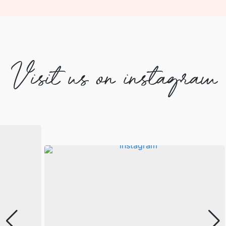
Visit us on instagram