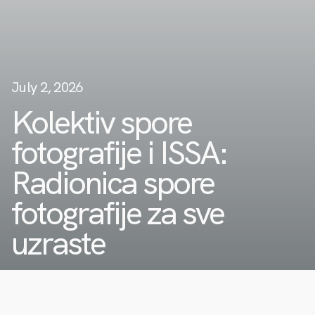
July 2, 2026
Kolektiv spore
fotografije i ISSA:
Radionica spore
fotografije za sve
uzraste