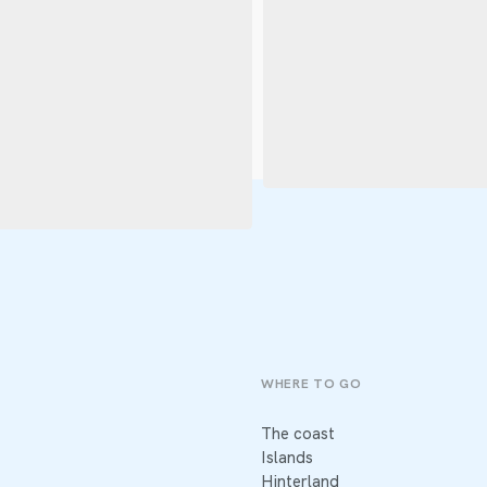
WHERE TO GO
The coast
Islands
Hinterland