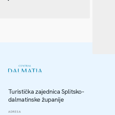
Turistička zajednica Splitsko-
dalmatinske županije
ADRESA