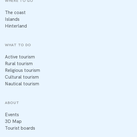
WHERE TO GO
The coast
Islands
Hinterland
WHAT TO DO
Active tourism
Rural tourism
Religious tourism
Cultural tourism
Nautical tourism
ABOUT
Events
3D Map
Tourist boards