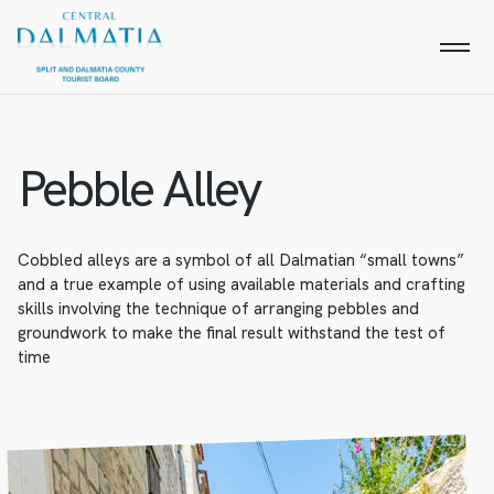
Pebble Alley
Cobbled alleys are a symbol of all Dalmatian “small towns”
and a true example of using available materials and crafting
skills involving the technique of arranging pebbles and
groundwork to make the final result withstand the test of
time