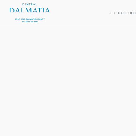
IL CUORE DEL