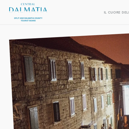
IL CUORE DEL