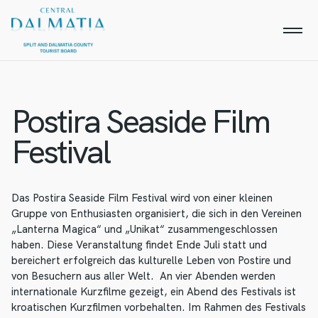
Postira Seaside Film
Festival
Das Postira Seaside Film Festival wird von einer kleinen
Gruppe von Enthusiasten organisiert, die sich in den Vereinen
„Lanterna Magica“ und „Unikat“ zusammengeschlossen
haben. Diese Veranstaltung findet Ende Juli statt und
bereichert erfolgreich das kulturelle Leben von Postire und
von Besuchern aus aller Welt. An vier Abenden werden
internationale Kurzfilme gezeigt, ein Abend des Festivals ist
kroatischen Kurzfilmen vorbehalten. Im Rahmen des Festivals