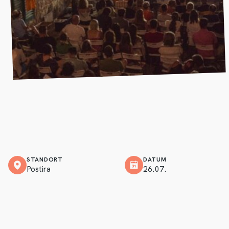
STANDORT
DATUM
Postira
26.07.