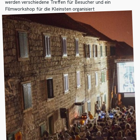
werden verschiedene Treffen für Besucher und ein
Filmworkshop für die Kleinsten organisiert