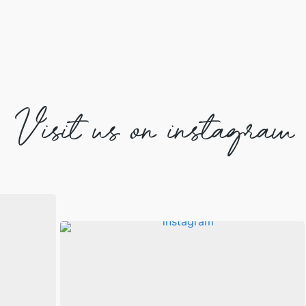
Visit us on instagram