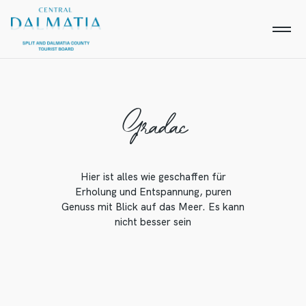
Gradac
Hier ist alles wie geschaffen für
Erholung und Entspannung, puren
Genuss mit Blick auf das Meer. Es kann
nicht besser sein