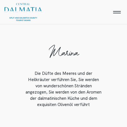
Marina
Die Düfte des Meeres und der
Heilkräuter verführen Sie, Sie werden
von wunderschönen Stränden
angezogen, Sie werden von den Aromen
der dalmatinischen Küche und dem
exquisiten Olivenöl verführt