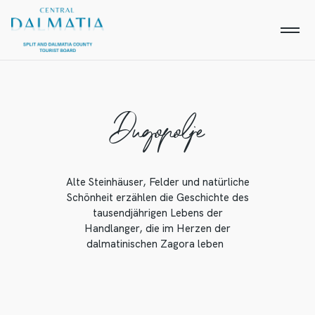
Dugopolje
Alte Steinhäuser, Felder und natürliche
Schönheit erzählen die Geschichte des
tausendjährigen Lebens der
Handlanger, die im Herzen der
dalmatinischen Zagora leben