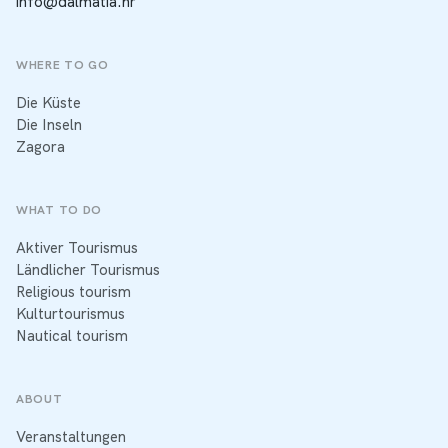
info@dalmatia.hr
WHERE TO GO
Die Küste
Die Inseln
Zagora
WHAT TO DO
Aktiver Tourismus
Ländlicher Tourismus
Religious tourism
Kulturtourismus
Nautical tourism
ABOUT
Veranstaltungen