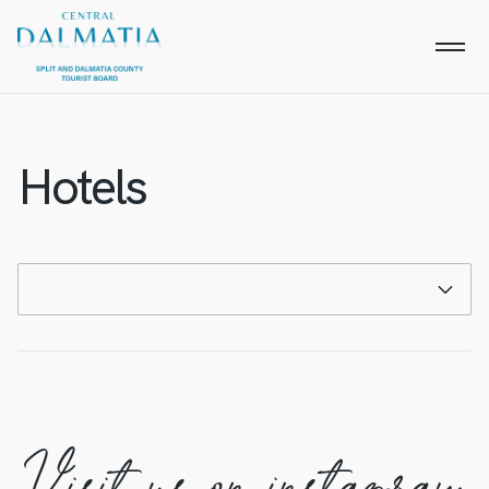
Hotels