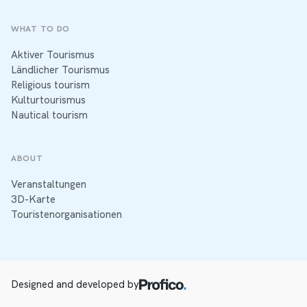
WHAT TO DO
Aktiver Tourismus
Ländlicher Tourismus
Religious tourism
Kulturtourismus
Nautical tourism
ABOUT
Veranstaltungen
3D-Karte
Touristenorganisationen
Designed and developed by