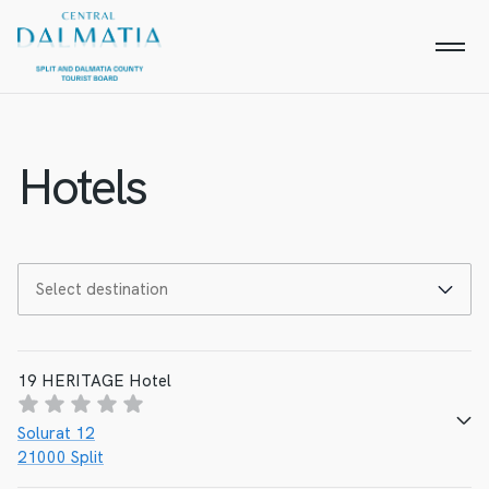
Hotels
19 HERITAGE Hotel
Solurat 12
21000 Split