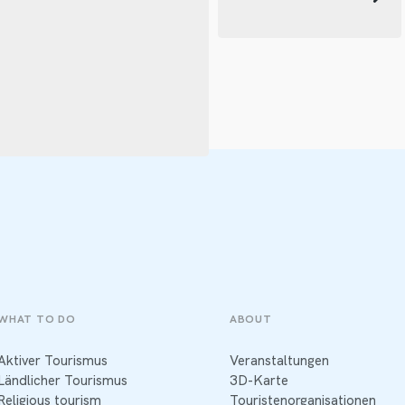
WHAT TO DO
ABOUT
Aktiver Tourismus
Veranstaltungen
Ländlicher Tourismus
3D-Karte
Religious tourism
Touristenorganisationen