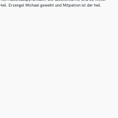
eil. Erzengel Michael geweiht und Mitpatron ist der heil.