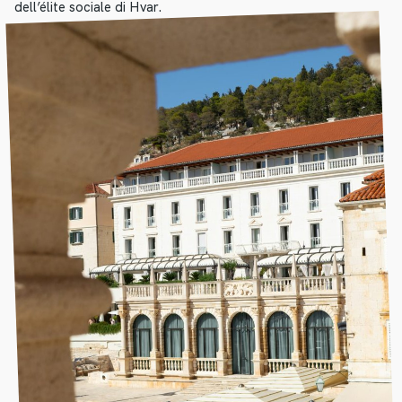
dell’élite sociale di Hvar.