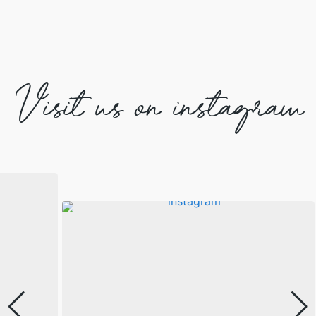
Visit us on instagram