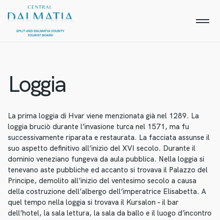
Loggia
La prima loggia di Hvar viene menzionata già nel 1289. La
loggia bruciò durante l’invasione turca nel 1571, ma fu
successivamente riparata e restaurata. La facciata assunse il
suo aspetto definitivo all’inizio del XVI secolo. Durante il
dominio veneziano fungeva da aula pubblica. Nella loggia si
tenevano aste pubbliche ed accanto si trovava il Palazzo del
Principe, demolito all’inizio del ventesimo secolo a causa
della costruzione dell’albergo dell’imperatrice Elisabetta. A
quel tempo nella loggia si trovava il Kursalon – il bar
dell’hotel, la sala lettura, la sala da ballo e il luogo d’incontro