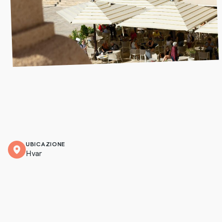
UBICAZIONE
Hvar