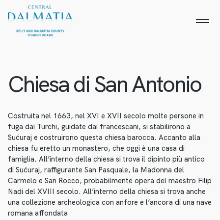
Chiesa di San Antonio
Costruita nel 1663, nel XVI e XVII secolo molte persone in
fuga dai Turchi, guidate dai francescani, si stabilirono a
Sućuraj e costruirono questa chiesa barocca. Accanto alla
chiesa fu eretto un monastero, che oggi è una casa di
famiglia. All’interno della chiesa si trova il dipinto più antico
di Sućuraj, raffigurante San Pasquale, la Madonna del
Carmelo e San Rocco, probabilmente opera del maestro Filip
Nadi del XVIII secolo. All’interno della chiesa si trova anche
una collezione archeologica con anfore e l’ancora di una nave
romana affondata