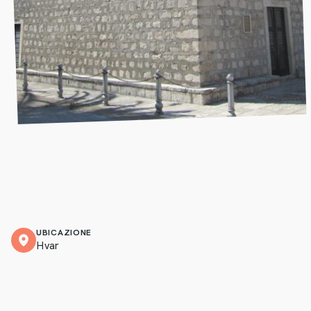
UBICAZIONE
Hvar