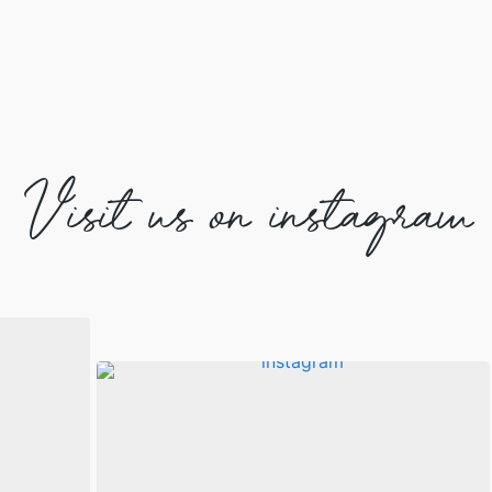
Visit us on instagram