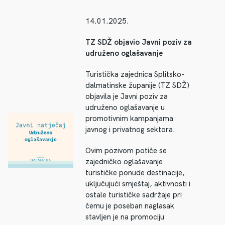
14.01.2025.
TZ SDŽ objavio Javni poziv za
udruženo oglašavanje
Turistička zajednica Splitsko-
dalmatinske županije (TZ SDŽ)
objavila je Javni poziv za
udruženo oglašavanje u
promotivnim kampanjama
javnog i privatnog sektora.
Ovim pozivom potiče se
zajedničko oglašavanje
turističke ponude destinacije,
uključujući smještaj, aktivnosti i
ostale turističke sadržaje pri
čemu je poseban naglasak
stavljen je na promociju