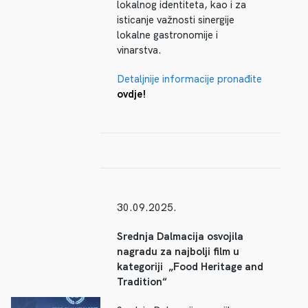
lokalnog identiteta, kao i za
isticanje važnosti sinergije
lokalne gastronomije i
vinarstva.
Detaljnije informacije pronađite
ovdje!
30.09.2025.
Srednja Dalmacija osvojila
nagradu za najbolji film u
kategoriji „Food Heritage and
Tradition“