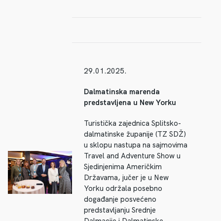
29.01.2025.
Dalmatinska marenda
predstavljena u New Yorku
Turistička zajednica Splitsko-
dalmatinske županije (TZ SDŽ)
u sklopu nastupa na sajmovima
Travel and Adventure Show u
Sjedinjenima Američkim
Državama, jučer je u New
Yorku održala posebno
događanje posvećeno
predstavljanju Srednje