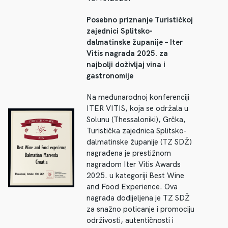
Posebno priznanje Turističkoj
zajednici Splitsko-
dalmatinske županije – Iter
Vitis nagrada 2025. za
najbolji doživljaj vina i
gastronomije
Na međunarodnoj konferenciji
ITER VITIS, koja se održala u
Solunu (Thessaloniki), Grčka,
Turistička zajednica Splitsko-
dalmatinske županije (TZ SDŽ)
nagrađena je prestižnom
nagradom Iter Vitis Awards
2025. u kategoriji Best Wine
and Food Experience. Ova
nagrada dodijeljena je TZ SDŽ
za snažno poticanje i promociju
održivosti, autentičnosti i