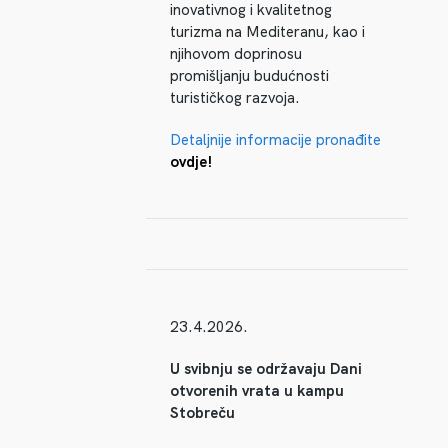
inovativnog i kvalitetnog
turizma na Mediteranu, kao i
njihovom doprinosu
promišljanju budućnosti
turističkog razvoja.
Detaljnije informacije pronađite
ovdje!
23.4.2026.
U svibnju se održavaju Dani
otvorenih vrata u kampu
Stobreču