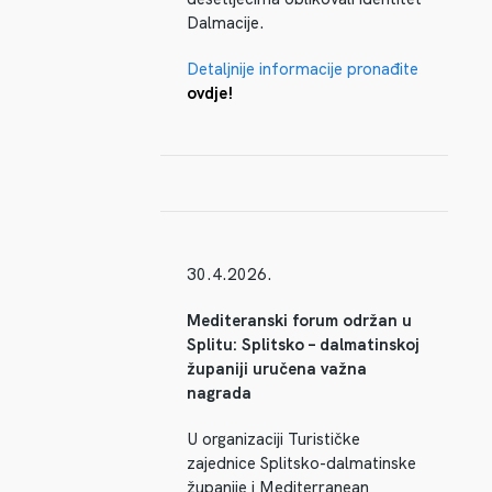
Dalmacije.
Detaljnije informacije pronađite
ovdje!
30.4.2026.
Mediteranski forum održan u
Splitu: Splitsko – dalmatinskoj
županiji uručena važna
nagrada
U organizaciji Turističke
zajednice Splitsko-dalmatinske
županije i Mediterranean