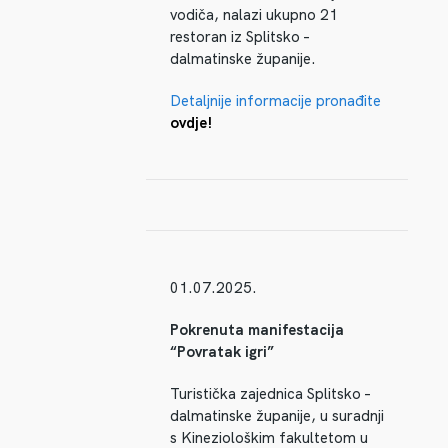
vodiča, nalazi ukupno 21
restoran iz Splitsko –
dalmatinske županije.
Detaljnije informacije pronađite
ovdje!
01.07.2025.
Pokrenuta manifestacija
“Povratak igri”
Turistička zajednica Splitsko –
dalmatinske županije, u suradnji
s Kineziološkim fakultetom u