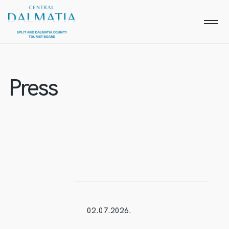
Press
02.07.2026.