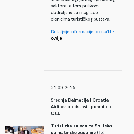
sektora, a tom prilikom
dodijeljene su i nagrade
dionicima turističkog sustava.
Detaljnije informacije pronađite
ovdje!
21.03.2025.
Srednja Dalmacija i Croatia
Airlines predstavili ponudu u
Oslu
Turistička zajednica Splitsko –
dalmatinske županije
(TZ