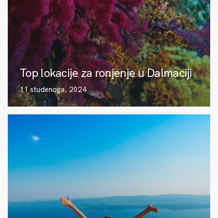
Top lokacije za ronjenje u Dalmaciji
11 studenoga, 2024