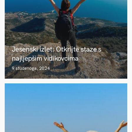
Jesenski izlet: Otkrijte staze s
najljepšim vidikovcima
9 studenoga, 2024