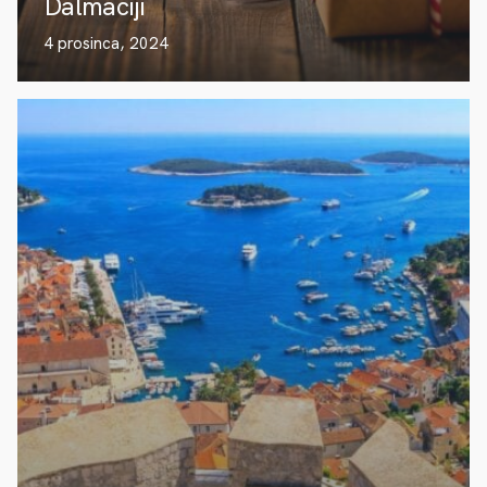
Dalmaciji
4 prosinca, 2024