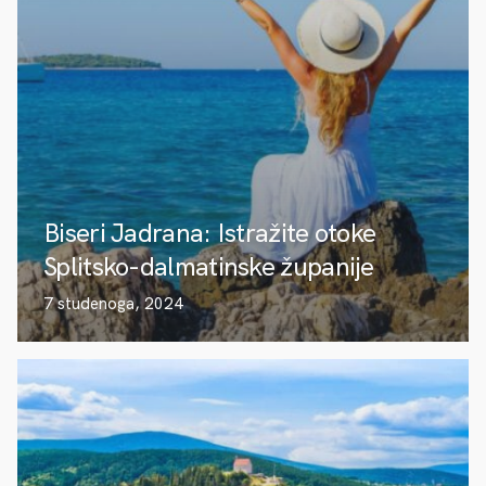
Biseri Jadrana: Istražite otoke
Splitsko-dalmatinske županije
7 studenoga, 2024