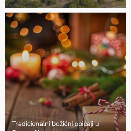
Tradicionalni božićni običaji u