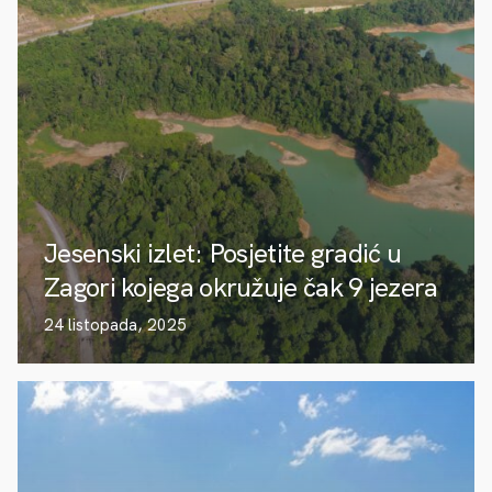
Jesenski izlet: Posjetite gradić u
Zagori kojega okružuje čak 9 jezera
24 listopada, 2025