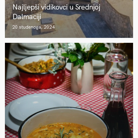
Najljepši vidikovci u Srednjoj
Dalmaciji
20 studenoga, 2024