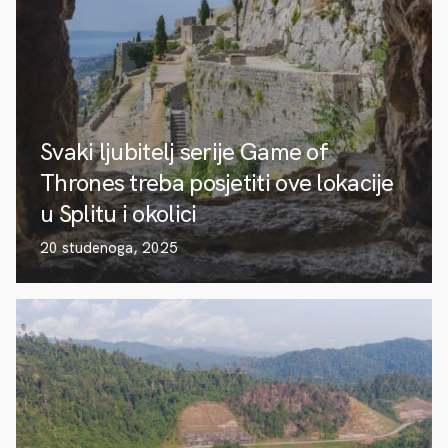
Svaki ljubitelj serije Game of
Thrones treba posjetiti ove lokacije
u Splitu i okolici
20 studenoga, 2025