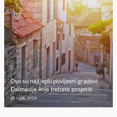
Ovo su najljepši povijesni gradovi
Dalmacije koje trebate posjetiti
20 rujna, 2024