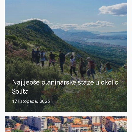
Najljepše planinarske staze u okolici
Splita
17 listopada, 2025