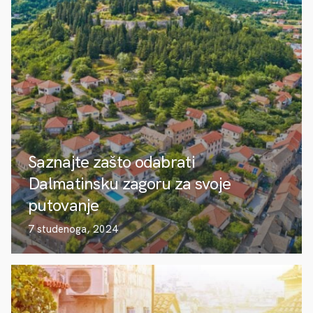
Saznajte zašto odabrati
Dalmatinsku zagoru za svoje
putovanje
7 studenoga, 2024