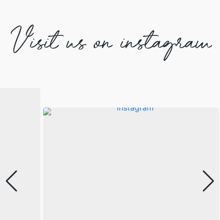
Visit us on instagram