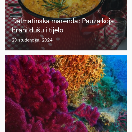
Dalmatinska marenda: Pauza koja
hrani dušu i tijelo
20 studenoga, 2024