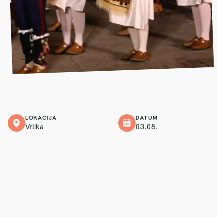
LOKACIJA
DATUM
Vrlika
03.08.