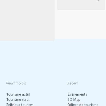
WHAT TO DO
ABOUT
Tourisme actiff
Événements
Tourisme rural
3D Map
Religious tourism
Offices de tourisme