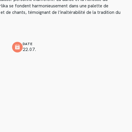
rlika se fondent harmonieusement dans une palette de
 de chants, témoignant de l’inaltérabilité de la tradition du
DATE
22.07.