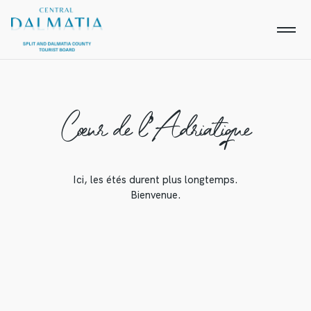
Cœur de l’Adriatique
Ici, les étés durent plus longtemps.
Bienvenue.