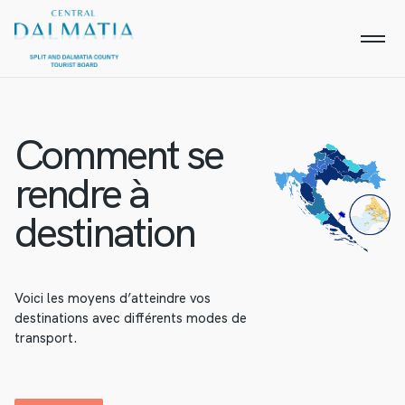
Comment se
rendre à
destination
Voici les moyens d’atteindre vos
destinations avec différents modes de
transport.