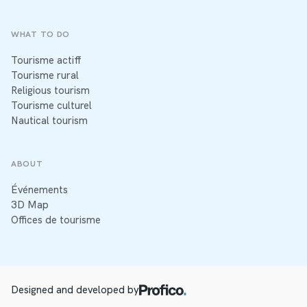
WHAT TO DO
Tourisme actiff
Tourisme rural
Religious tourism
Tourisme culturel
Nautical tourism
ABOUT
Événements
3D Map
Offices de tourisme
Designed and developed by