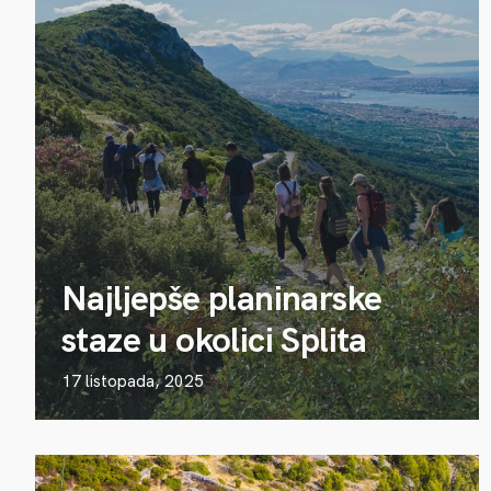
Najljepše planinarske
staze u okolici Splita
17 listopada, 2025