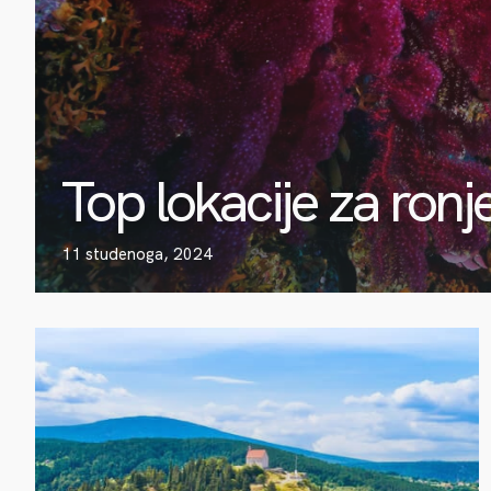
Top lokacije za ronj
11 studenoga, 2024