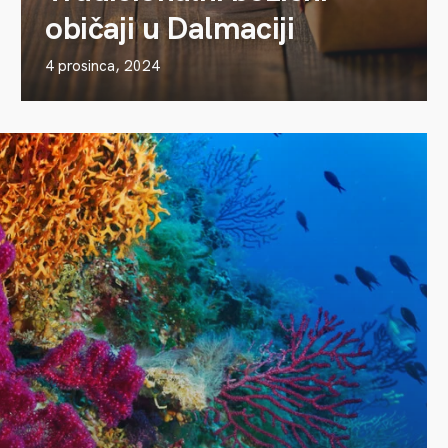
običaji u Dalmaciji
4 prosinca, 2024