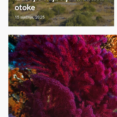
otoke
15 siječnja, 2025