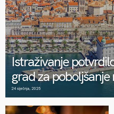
Istraživanje potvrdilo:
grad za poboljšanje
24 siječnja, 2025