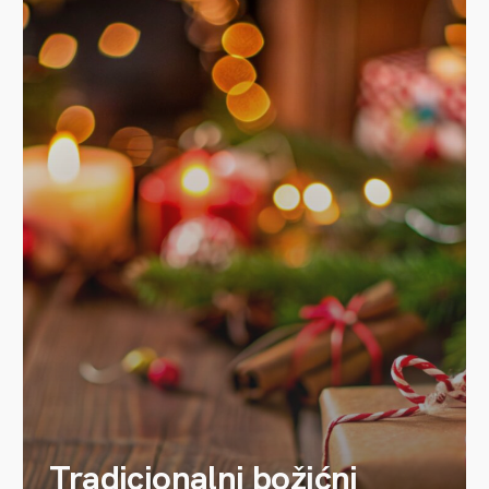
Tradicionalni božićni