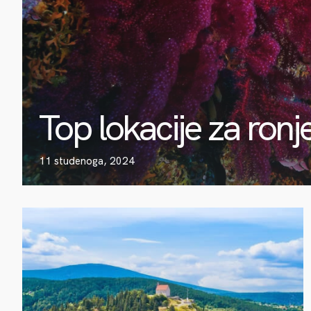
Top lokacije za ronj
11 studenoga, 2024