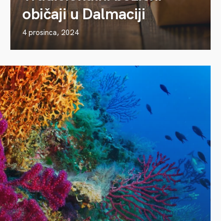
običaji u Dalmaciji
4 prosinca, 2024