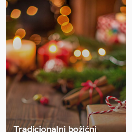
Tradicionalni božićni