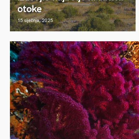
otoke
15 siječnja, 2025