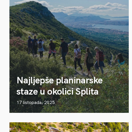
Najljepše planinarske
staze u okolici Splita
17 listopada, 2025