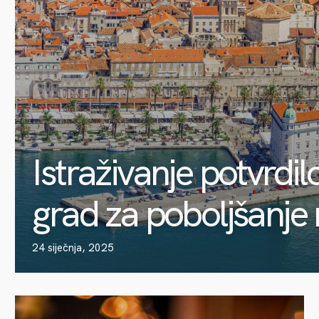
Istraživanje potvrdilo:
grad za poboljšanje
24 siječnja, 2025