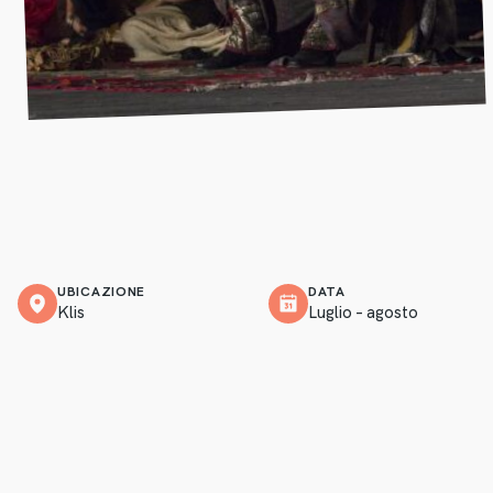
UBICAZIONE
DATA
Klis
Luglio – agosto