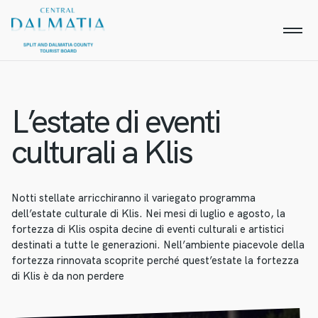
L’estate di eventi
culturali a Klis
Notti stellate arricchiranno il variegato programma
dell’estate culturale di Klis. Nei mesi di luglio e agosto, la
fortezza di Klis ospita decine di eventi culturali e artistici
destinati a tutte le generazioni. Nell’ambiente piacevole della
fortezza rinnovata scoprite perché quest’estate la fortezza
di Klis è da non perdere