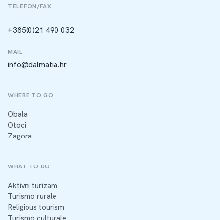
TELEFON/FAX
+385(0)21 490 032
MAIL
info@dalmatia.hr
WHERE TO GO
Obala
Otoci
Zagora
WHAT TO DO
Aktivni turizam
Turismo rurale
Religious tourism
Turismo culturale