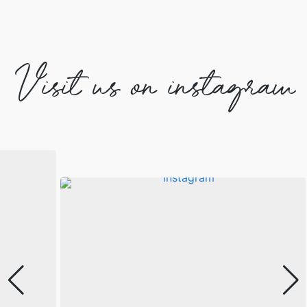
Visit us on instagram