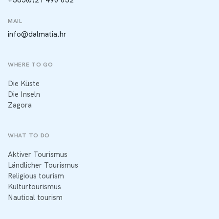
MAIL
info@dalmatia.hr
WHERE TO GO
Die Küste
Die Inseln
Zagora
WHAT TO DO
Aktiver Tourismus
Ländlicher Tourismus
Religious tourism
Kulturtourismus
Nautical tourism