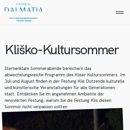
Kliško-Kultursommer
Sternenklare Sommerabende bereichern das
abwechslungsreiche Programm des Kliser Kultursommers. Im
Juli und August finden in der Festung Klis Dutzende kulturelle
und künstlerische Veranstaltungen für alle Generationen
statt. Entdecken Sie im angenehmen Ambiente der
renovierten Festung, warum Sie die Festung Klis diesen
Sommer nicht verpassen sollten