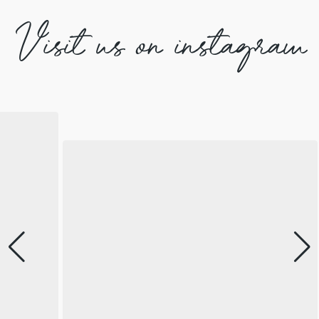
Visit us on instagram