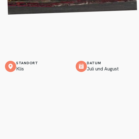
STANDORT
DATUM
Klis
Juli und August