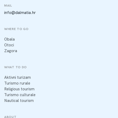
MAIL
info@dalmatia.hr
WHERE TO GO
Obala
Otoci
Zagora
WHAT TO DO
Aktivni turizam
Turismo rurale
Religious tourism
Turismo culturale
Nautical tourism
ABOUT