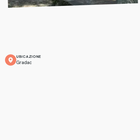
UBICAZIONE
Gradac