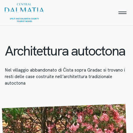
Architettura autoctona
Nel villaggio abbandonato di Čista sopra Gradac si trovano i
resti delle case costruite nell’architettura tradizionale
autoctona