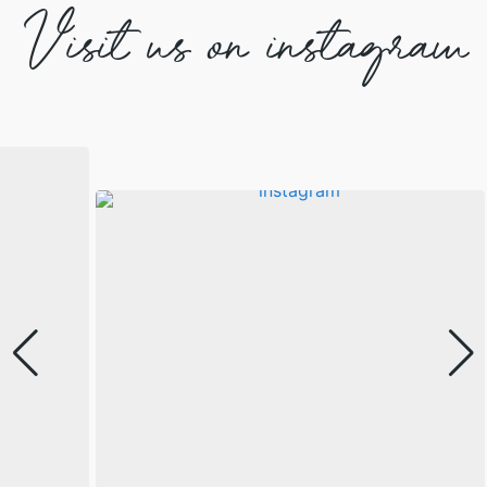
Visit us on instagram