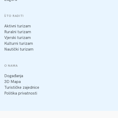
ŠTO RADITI
Aktivni turizam
Ruralni turizam
Vjerski turizam
Kulturni turizam
Nautički turizam
O NAMA
Događanja
3D Mapa
Turističke zajednice
Politika privatnosti