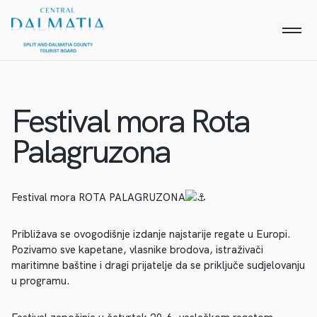
Festival mora Rota
Palagruzona
Festival mora ROTA PALAGRUZONA
Približava se ovogodišnje izdanje najstarije regate u Europi.
Pozivamo sve kapetane, vlasnike brodova, istraživači
maritimne baštine i dragi prijatelje da se priključe sudjelovanju
u programu.