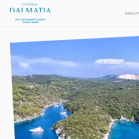
NASLO