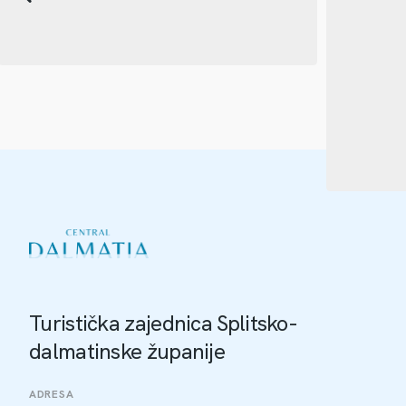
Turistička zajednica Splitsko-
dalmatinske županije
ADRESA