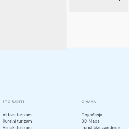
ŠTO RADITI
O NAMA
Aktivni turizam
Događanja
Ruralni turizam
3D Mapa
Vjerski turizam
Turističke zajednice