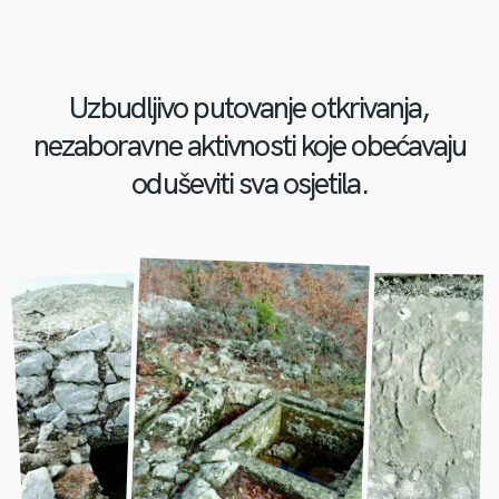
Uzbudljivo putovanje otkrivanja,
nezaboravne aktivnosti koje obećavaju
oduševiti sva osjetila.