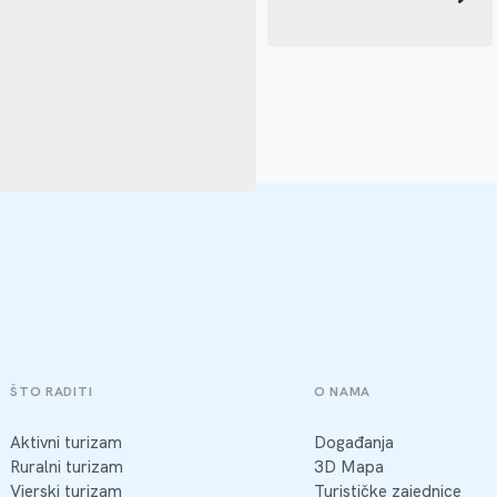
ŠTO RADITI
O NAMA
Aktivni turizam
Događanja
Ruralni turizam
3D Mapa
Vjerski turizam
Turističke zajednice