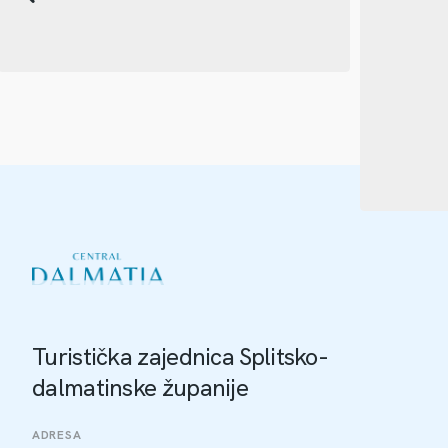
Turistička zajednica Splitsko-
dalmatinske županije
ADRESA