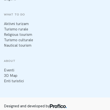
WHAT TO DO
Aktivni turizam
Turismo rurale
Religious tourism
Turismo culturale
Nautical tourism
ABOUT
Eventi
3D Map
Enti turistici
Designed and developed by