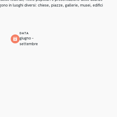
ono in luoghi diversi: chiese, piazze, gallerie, musei, edifici
DATA
giugno –
settembre