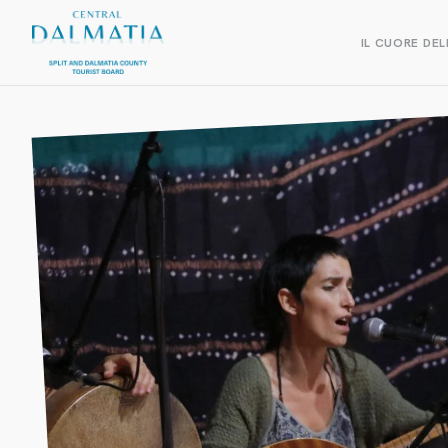
IL CUORE DEL