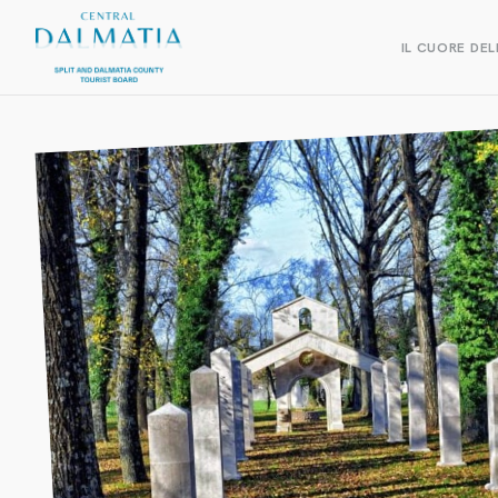
IL CUORE DEL