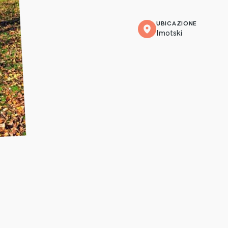
UBICAZIONE
Imotski