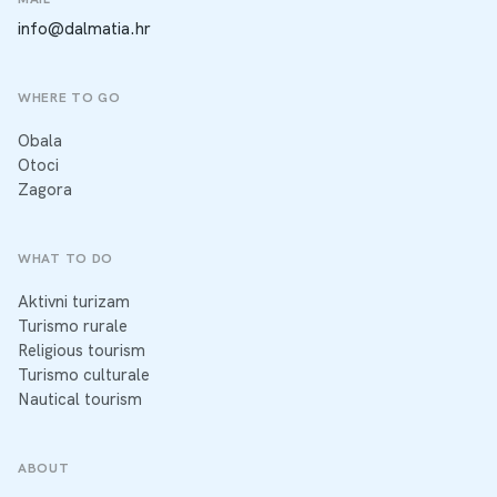
info@dalmatia.hr
WHERE TO GO
Obala
Otoci
Zagora
WHAT TO DO
Aktivni turizam
Turismo rurale
Religious tourism
Turismo culturale
Nautical tourism
ABOUT