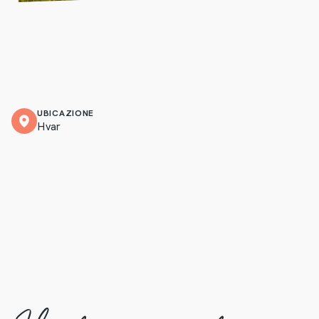
UBICAZIONE
Hvar