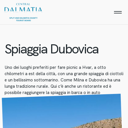
Spiaggia Dubovica
Uno dei luoghi preferiti per fare picnic a Hvar, a otto
chilometri a est della città, con una grande spiaggia di ciottoli
e un bellissimo sottomarino. Come Milna e Dubovica ha una
lunga tradizione rurale. Qui c’è anche un ristorante ed è
possibile raggiungere la spiaggia in barca o in auto