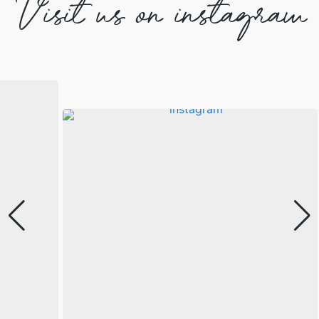
Visit us on instagram