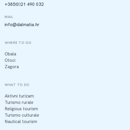
+385(0)21 490 032
MAIL
info@dalmatia.hr
WHERE TO GO
Obala
Otoci
Zagora
WHAT TO DO
Aktivni turizam
Turismo rurale
Religious tourism
Turismo culturale
Nautical tourism