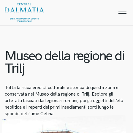
Museo della regione di
Trilj
Tutta la ricca eredità culturale e storica di questa zona è
conservata nel Museo della regione di Trilj. Esplora gli
artefatti lasciati dai legionari romani, poi gli oggetti dell’età
neolitica e i reperti dei primi insediamenti sorti lungo le
sponde del fiume Cetina