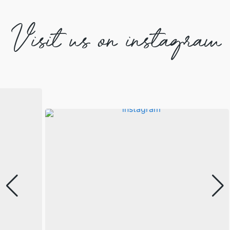
Visit us on instagram