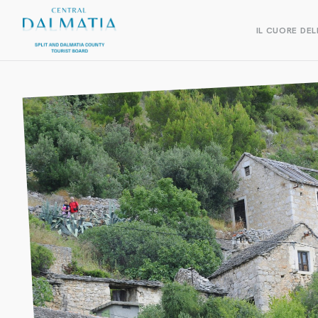
IL CUORE DEL