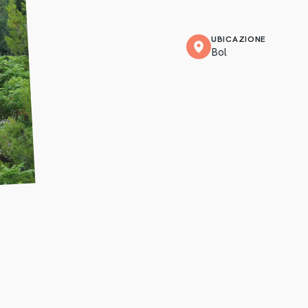
UBICAZIONE
Bol