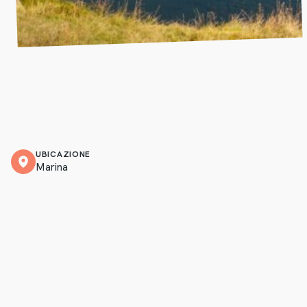
UBICAZIONE
Marina