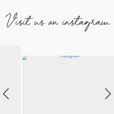
Visit us on instagram