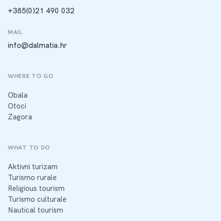
+385(0)21 490 032
MAIL
info@dalmatia.hr
WHERE TO GO
Obala
Otoci
Zagora
WHAT TO DO
Aktivni turizam
Turismo rurale
Religious tourism
Turismo culturale
Nautical tourism