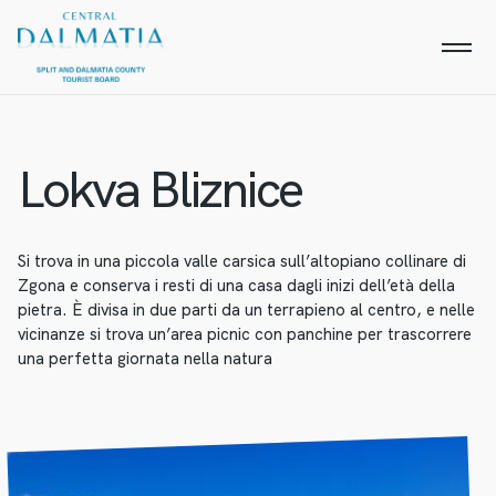
Lokva Bliznice
Si trova in una piccola valle carsica sull’altopiano collinare di
Zgona e conserva i resti di una casa dagli inizi dell’età della
pietra. È divisa in due parti da un terrapieno al centro, e nelle
vicinanze si trova un’area picnic con panchine per trascorrere
una perfetta giornata nella natura