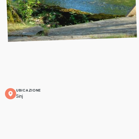
UBICAZIONE
Sinj