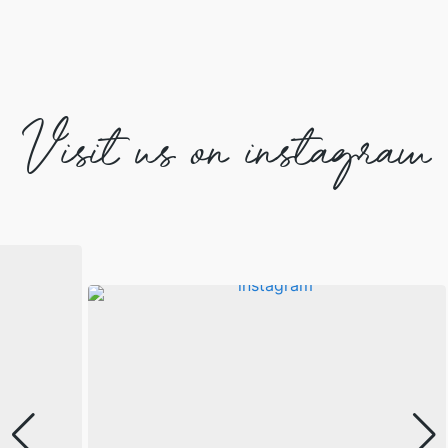
Visit us on instagram