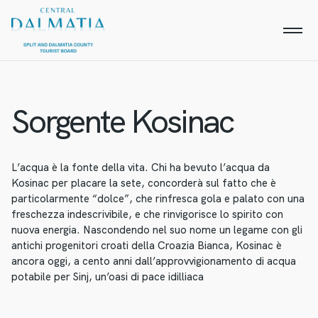
Sorgente Kosinac
L’acqua è la fonte della vita. Chi ha bevuto l’acqua da
Kosinac per placare la sete, concorderà sul fatto che è
particolarmente “dolce”, che rinfresca gola e palato con una
freschezza indescrivibile, e che rinvigorisce lo spirito con
nuova energia. Nascondendo nel suo nome un legame con gli
antichi progenitori croati della Croazia Bianca, Kosinac è
ancora oggi, a cento anni dall’approvvigionamento di acqua
potabile per Sinj, un’oasi di pace idilliaca