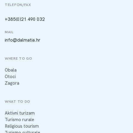
TELEFON/FAX
+385(0)21 490 032
MAIL
info@dalmatia.hr
WHERE TO GO
Obala
Otoci
Zagora
WHAT TO DO
Aktivni turizam
Turismo rurale
Religious tourism
Turismo culturale