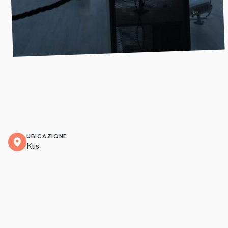
UBICAZIONE
Klis