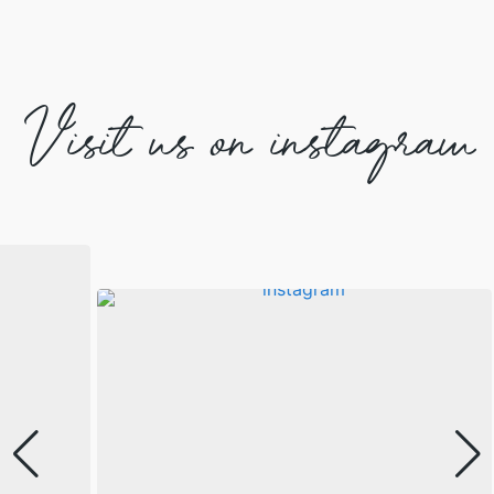
Visit us on instagram