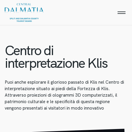
Centro di
interpretazione Klis
Puoi anche esplorare il glorioso passato di Klis nel Centro di
interpretazione situato ai piedi della Fortezza di Klis.
Attraverso proiezioni di ologrammi 3D computerizzati, il
patrimonio culturale e le specificità di questa regione
vengono presentati ai visitatori in modo innovativo