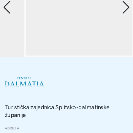
Turistička zajednica Splitsko-dalmatinske
županije
ADRESA