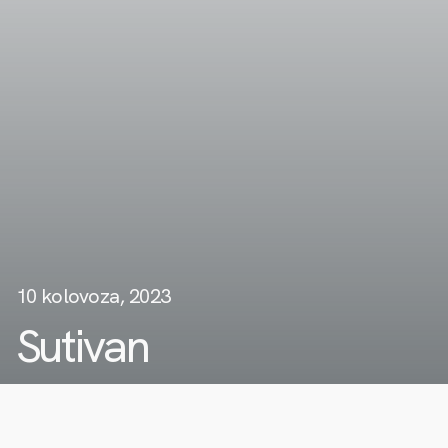
10 kolovoza, 2023
Sutivan