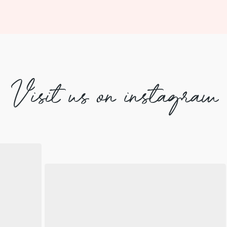
Visit us on instagram