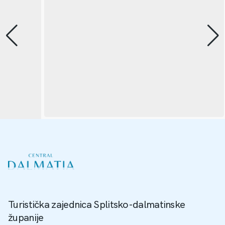
Turistička zajednica Splitsko-dalmatinske
županije