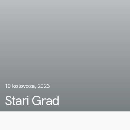
10 kolovoza, 2023
Stari Grad