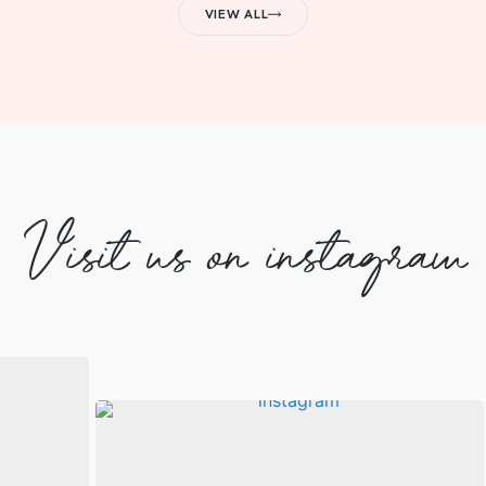
VIEW ALL
Visit us on instagram