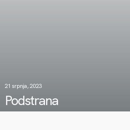
21 srpnja, 2023
Podstrana