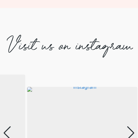
Visit us on instagram