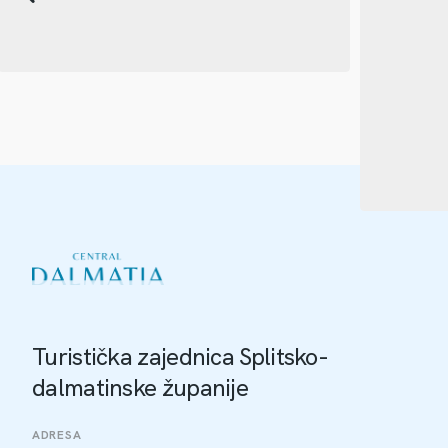
Turistička zajednica Splitsko-
dalmatinske županije
ADRESA