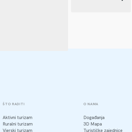
ŠTO RADITI
O NAMA
Aktivni turizam
Događanja
Ruralni turizam
3D Mapa
Vjerski turizam
Turističke zajednice