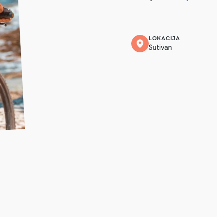
LOKACIJA
Sutivan