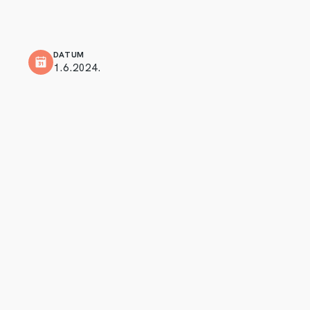
DATUM
1.6.2024.