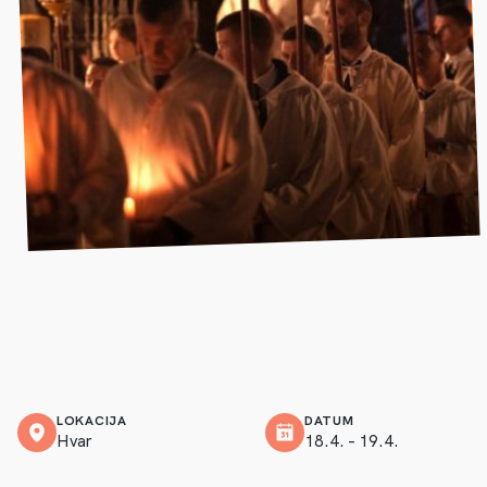
LOKACIJA
DATUM
Hvar
18.4. – 19.4.