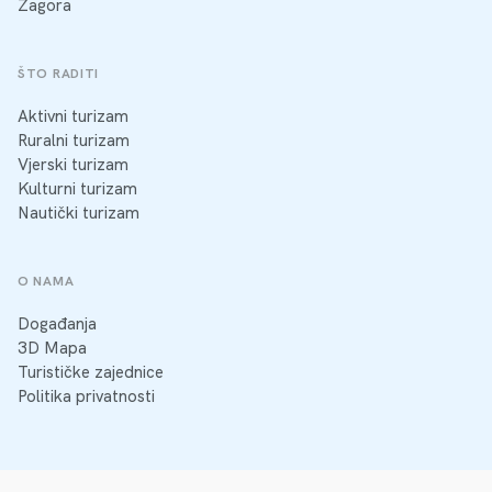
Zagora
ŠTO RADITI
Aktivni turizam
Ruralni turizam
Vjerski turizam
Kulturni turizam
Nautički turizam
O NAMA
Događanja
3D Mapa
Turističke zajednice
Politika privatnosti