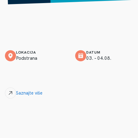
LOKACIJA
DATUM
Podstrana
03. – 04.08.
Saznajte više