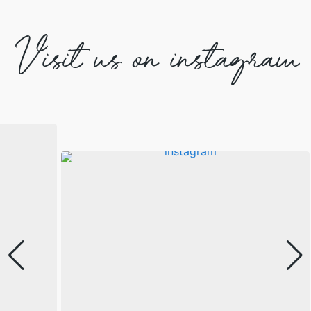
Visit us on instagram