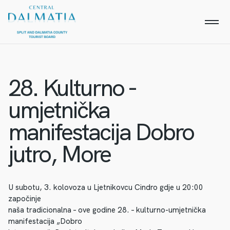
28. Kulturno -
umjetnička
manifestacija Dobro
jutro, More
U subotu, 3. kolovoza u Ljetnikovcu Cindro gdje u 20:00
započinje
naša tradicionalna – ove godine 28. – kulturno-umjetnička
manifestacija „Dobro