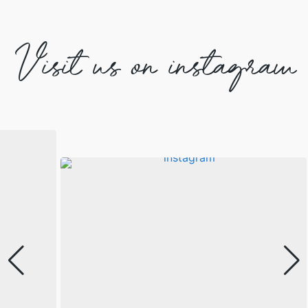
Visit us on instagram