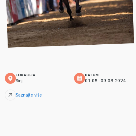
LOKACIJA
DATUM
Sinj
01.08.-03.08.2024.
Saznajte više