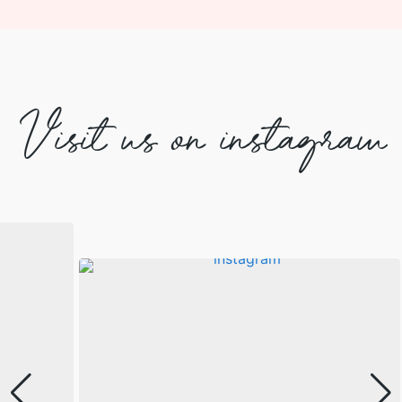
Visit us on instagram