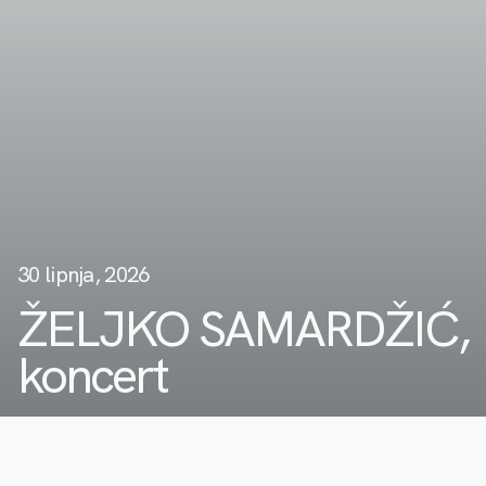
30 lipnja, 2026
ŽELJKO SAMARDŽIĆ,
koncert