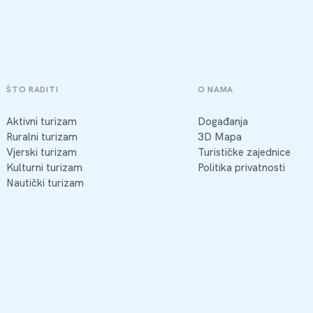
ŠTO RADITI
O NAMA
Aktivni turizam
Događanja
Ruralni turizam
3D Mapa
Vjerski turizam
Turističke zajednice
Kulturni turizam
Politika privatnosti
Nautički turizam