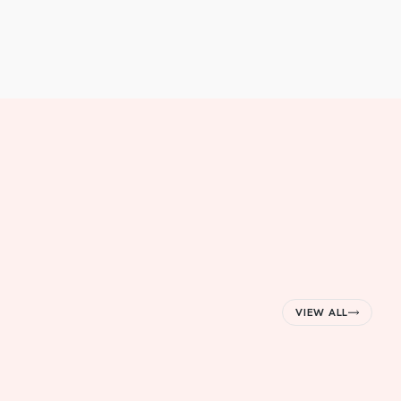
VIEW ALL