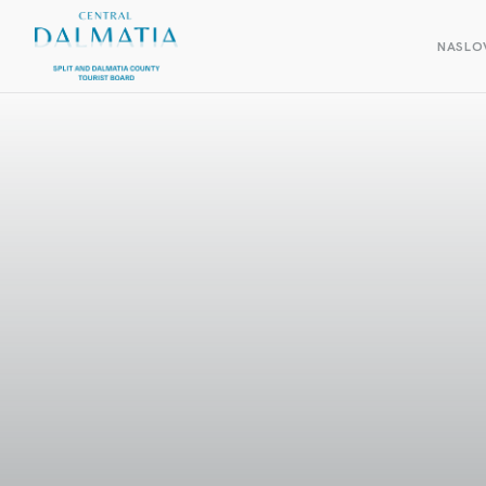
NASLO