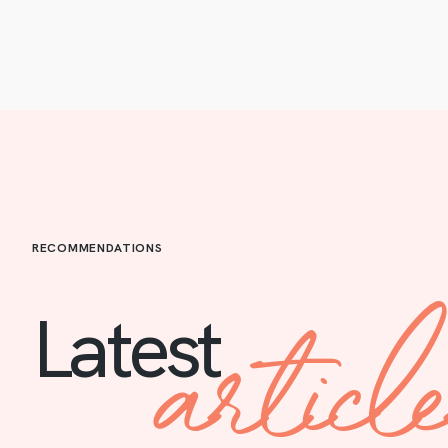
RECOMMENDATIONS
articl
Latest