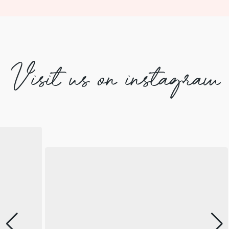
Visit us on instagram