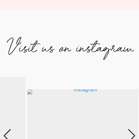
Visit us on instagram