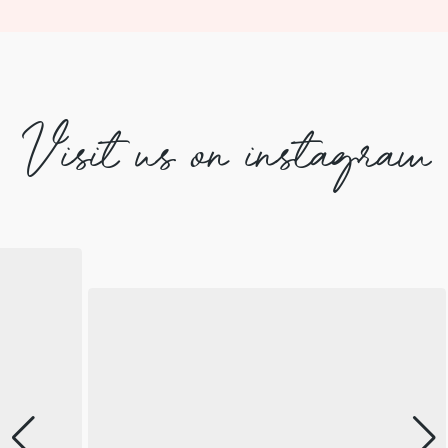
Visit us on instagram