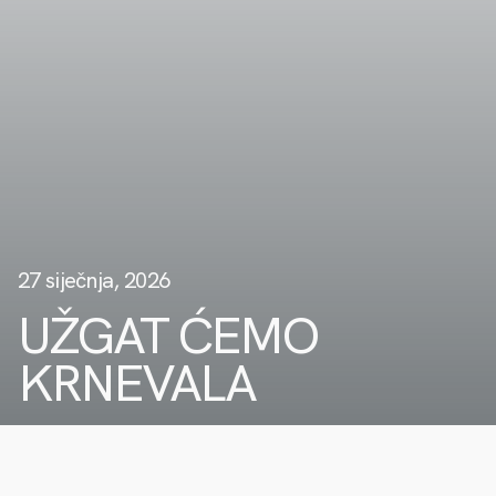
27 siječnja, 2026
UŽGAT ĆEMO
KRNEVALA